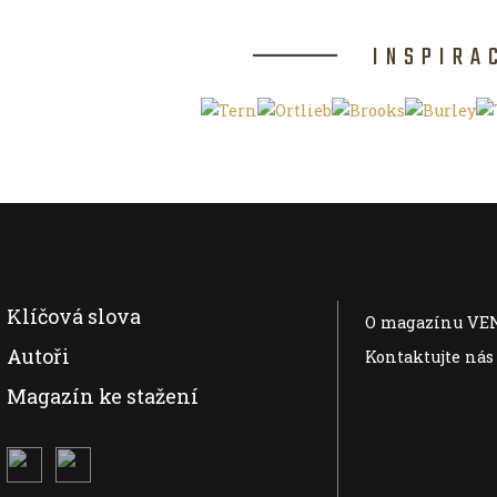
INSPIRA
Klíčová slova
O magazínu VE
Autoři
Kontaktujte nás
Magazín ke stažení