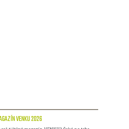
AGAZÍN VENKU 2026