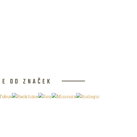
CE OD ZNAČEK