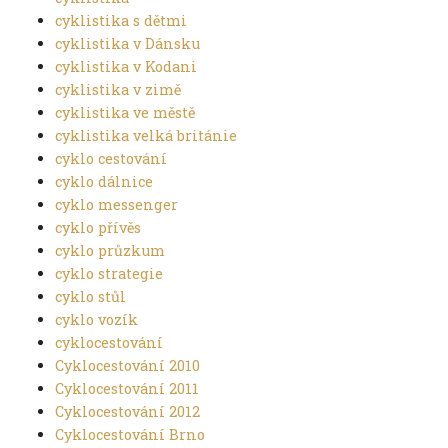
cyklistika s dětmi
cyklistika v Dánsku
cyklistika v Kodani
cyklistika v zimě
cyklistika ve městě
cyklistika velká británie
cyklo cestování
cyklo dálnice
cyklo messenger
cyklo přívěs
cyklo průzkum
cyklo strategie
cyklo stůl
cyklo vozík
cyklocestování
Cyklocestování 2010
Cyklocestování 2011
Cyklocestování 2012
Cyklocestování Brno