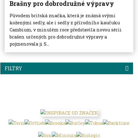
Brašny pro dobrodružné výpravy
Původem britská značka, která je známá svými
koženými sedly, ale i sedly z přírodního kaučuku
Cambium, v minulém roce představila novou sérii
brašen určených pro dobrodružné výpravy a
pojmenovala ji S...
FILTRY