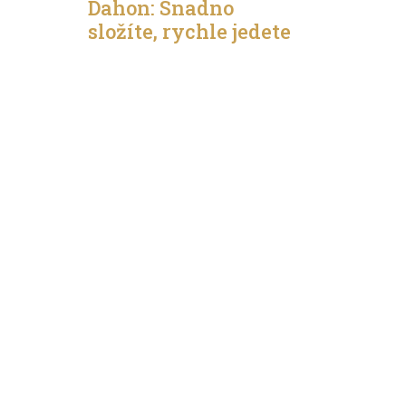
Dahon: Snadno
složíte, rychle jedete