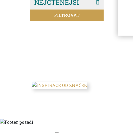
NEJČTENĚJŠÍ
FILTROVAT