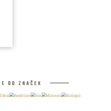
CE OD ZNAČEK