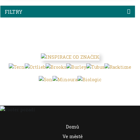
FILTRY
Domů
Ve městě