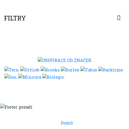
FILTRY
Domů