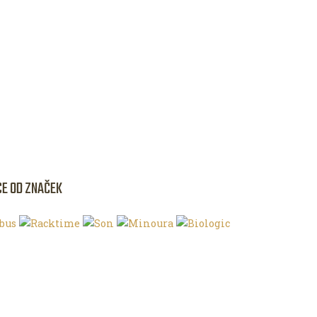
CE OD ZNAČEK