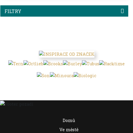
FILTRY
Domů
Ve městě