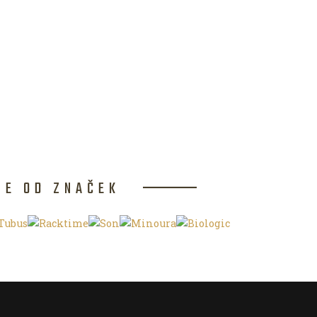
CE OD ZNAČEK