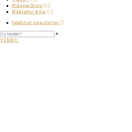
Bikepacking
Nákladní kola
Odebírat newsletter
×
VENKU