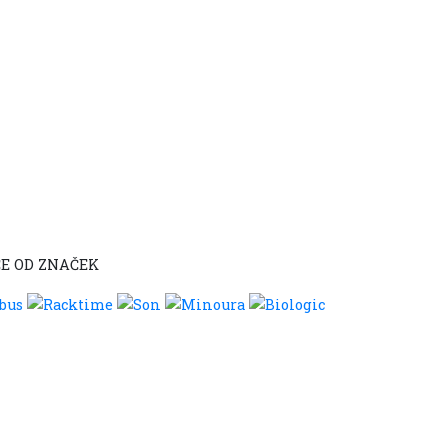
E OD ZNAČEK