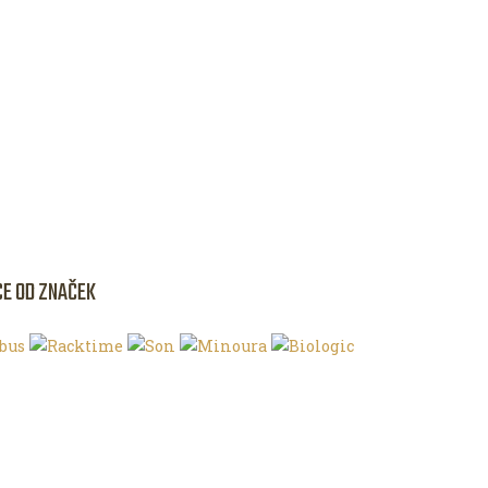
CE OD ZNAČEK