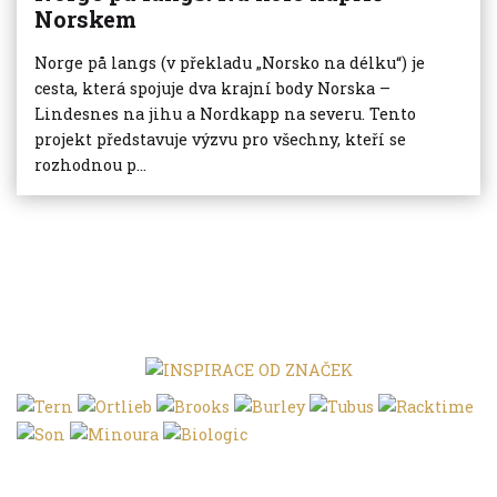
Norskem
Norge på langs (v překladu „Norsko na délku“) je
cesta, která spojuje dva krajní body Norska –
Lindesnes na jihu a Nordkapp na severu. Tento
projekt představuje výzvu pro všechny, kteří se
rozhodnou p...