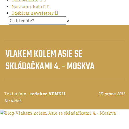
Nákladní kola
Odebírat newsletter
×
VLAKEM KOLEM ASIE SE
SKLÁDAČKAMI 4. - MOSKVA
Text a foto
-
redakce VENKU
25. srpna 2011
Do dálek