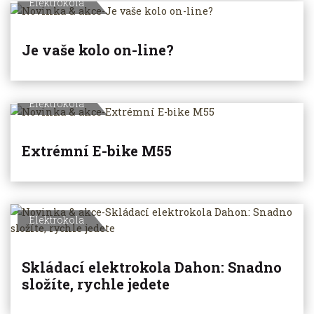
Elektrokola
Je vaše kolo on-line?
Elektrokola
Extrémní E-bike M55
Elektrokola
Skládací elektrokola Dahon: Snadno
složíte, rychle jedete