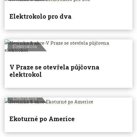
Elektrokolo pro dva
Elektrokola
V Praze se otevřela půjčovna
elektrokol
Elektrokola
Ekoturné po Americe