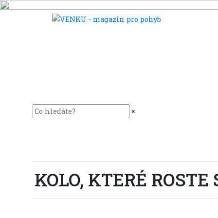
×
KOLO, KTERÉ ROSTE 