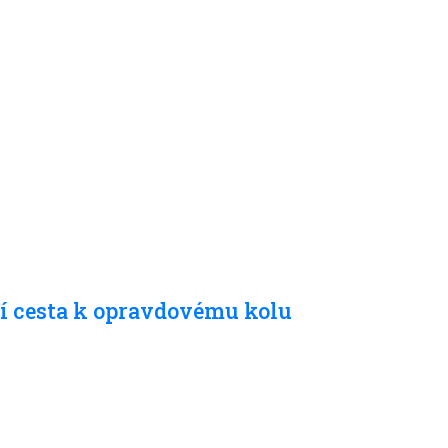
ší cesta k opravdovému kolu