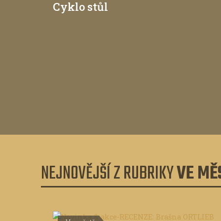
Cyklo stůl
NEJNOVĚJŠÍ Z RUBRIKY
VE MĚ