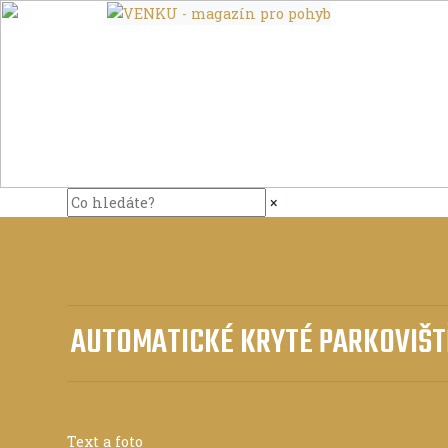
×
AUTOMATICKÉ KRYTÉ PARKOVIŠT
Text a foto