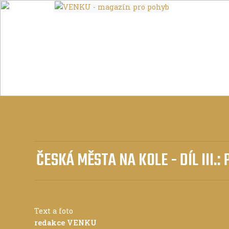
ČESKÁ MĚSTA NA KOLE - DÍL III.:
Text a foto
redakce VENKU