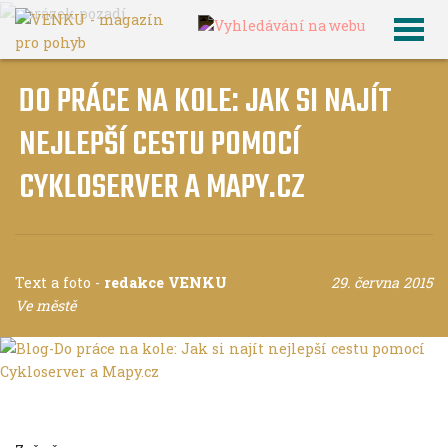
DO PRÁCE NA KOLE: JAK SI NAJÍT
NEJLEPŠÍ CESTU POMOCÍ
CYKLOSERVER A MAPY.CZ
Text a foto
-
redakce VENKU
29. června 2015
Ve městě