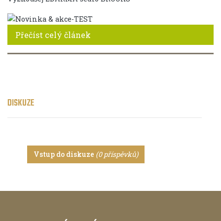
Přečíst celý článek
DISKUZE
Vstup do diskuze
(0 příspěvků)