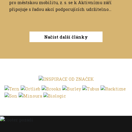
pro městskou mobilitu, z. s. se k Aktivnímu září
připojuje s řadou akcí podporujících udržitelno...
Načíst další články