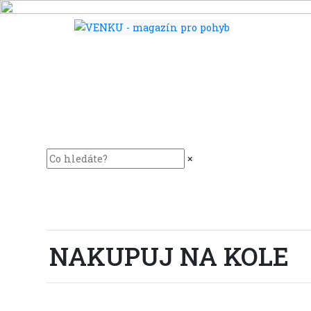
×
NAKUPUJ NA KOLE