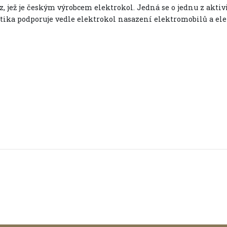
z, jež je českým výrobcem elektrokol. Jedná se o jednu z aktiv
tika podporuje vedle elektrokol nasazení elektromobilů a ele