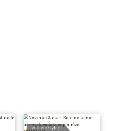
Volným stylem