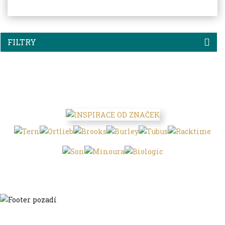
FILTRY