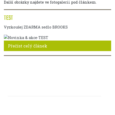
Další obrázky najdete ve fotogalerii pod článkem.
TEST
Vyzkoušej ZDARMA sedlo BROOKS
Přečíst celý článek
FOTOGALERIE