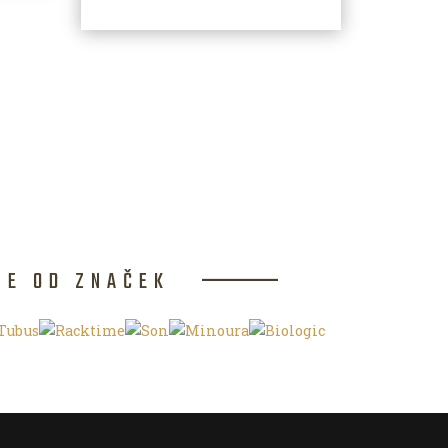
CE OD ZNAČEK