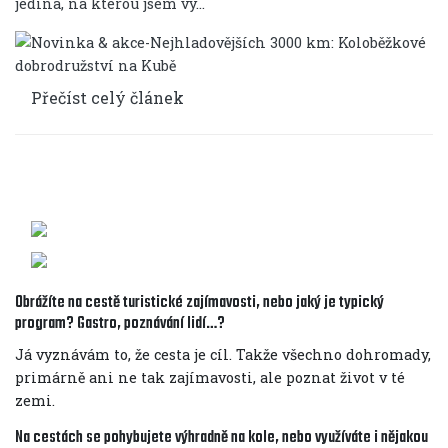
jediná, na kterou jsem vy...
Přečíst celý článek
Obrážíte na cestě turistické zajímavosti, nebo jaký je typický
program? Gastro, poznávání lidí…?
Já vyznávám to, že cesta je cíl. Takže všechno dohromady,
primárně ani ne tak zajímavosti, ale poznat život v té
zemi.
Na cestách se pohybujete výhradně na kole, nebo využíváte i nějakou