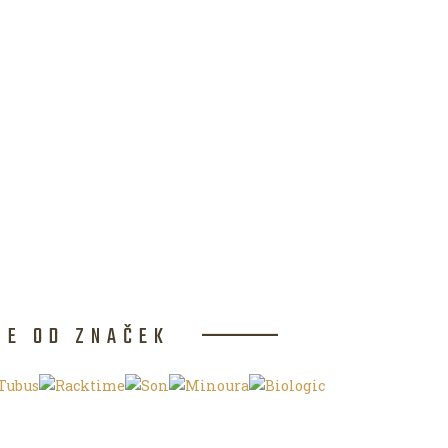
CE OD ZNAČEK