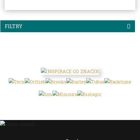
FILTRY