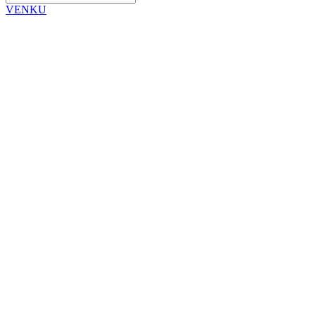
VENKU