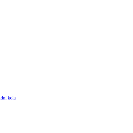
dní kola