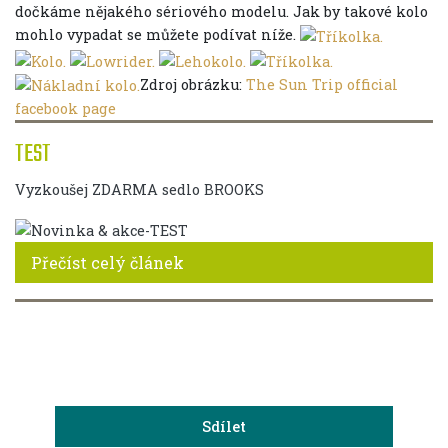
dočkáme nějakého sériového modelu. Jak by takové kolo
mohlo vypadat se můžete podívat níže.
Zdroj obrázku:
The Sun Trip official
facebook page
TEST
Vyzkoušej ZDARMA sedlo BROOKS
Přečíst celý článek
Sdílet