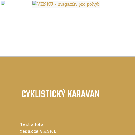
CYKLISTICKÝ KARAVAN
Text a foto
redakce VENKU