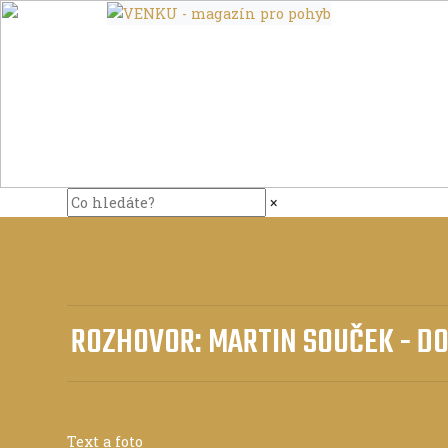
×
ROZHOVOR: MARTIN SOUČEK - DO
Text a foto