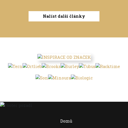
Načíst další články
Domů