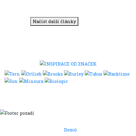
Načíst další články
Domů