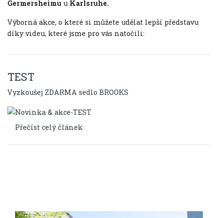
Germersheimu
u
Karlsruhe.
Výborná akce, o které si můžete udělat lepší představu
díky videu, které jsme pro vás natočili:
TEST
Vyzkoušej ZDARMA sedlo BROOKS
Přečíst celý článek