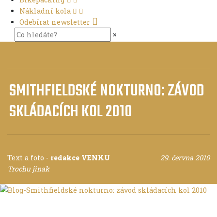
Nákladní kola
Odebírat newsletter
×
SMITHFIELDSKÉ NOKTURNO: ZÁVOD
SKLÁDACÍCH KOL 2010
Text a foto
-
redakce VENKU
29. června 2010
Trochu jinak