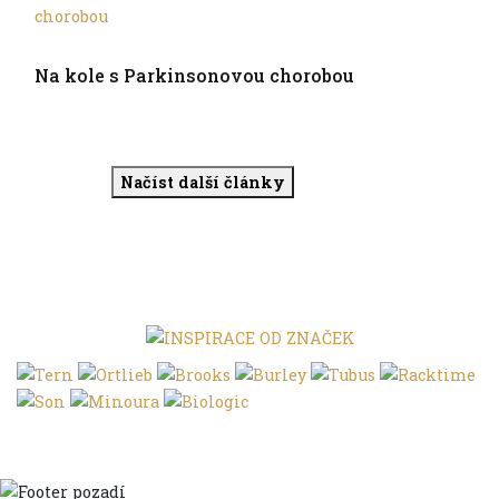
Son
Na kole s Parkinsonovou chorobou
Načíst další články