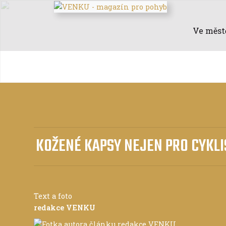
Ve měst
KOŽENÉ KAPSY NEJEN PRO CYKLI
Text a foto
redakce VENKU