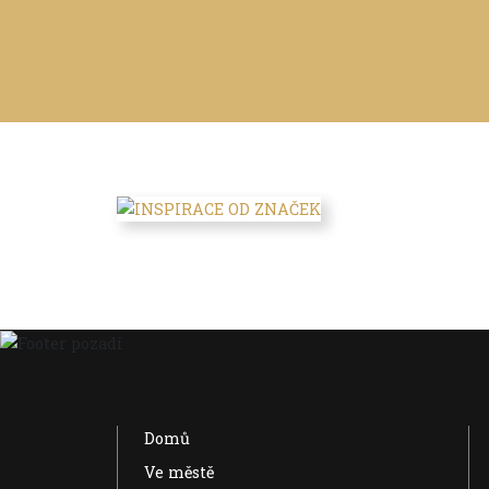
Domů
Ve městě