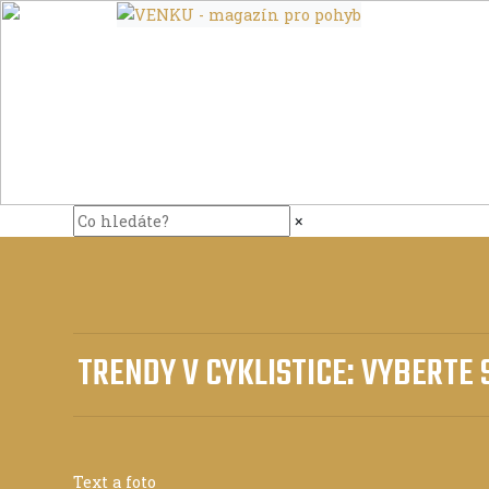
×
TRENDY V CYKLISTICE: VYBERTE 
Text a foto