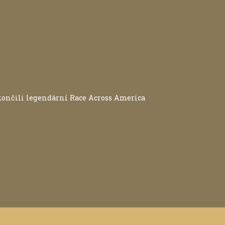
okončili legendární Race Across America