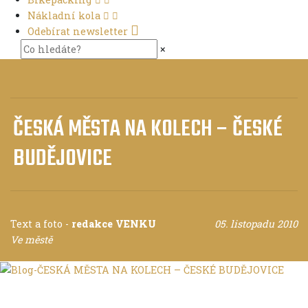
Nákladní kola
Odebírat newsletter
×
ČESKÁ MĚSTA NA KOLECH – ČESKÉ
BUDĚJOVICE
Text a foto
-
redakce VENKU
05. listopadu 2010
Ve městě