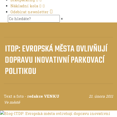
Nákladní kola
Odebírat newsletter
×
ITDP: EVROPSKÁ MĚSTA OVLIVŇUJÍ
DOPRAVU INOVATIVNÍ PARKOVACÍ
POLITIKOU
Text a foto
-
redakce VENKU
21. února 2011
Ve městě