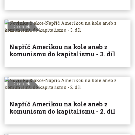
Do dálek
Napříč Amerikou na kole aneb z
komunismu do kapitalismu - 3. díl
Do dálek
Napříč Amerikou na kole aneb z
komunismu do kapitalismu - 2. díl