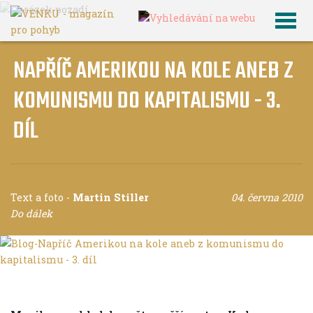
NAPŘÍČ AMERIKOU NA KOLE ANEB Z
KOMUNISMU DO KAPITALISMU - 3.
DÍL
Text a foto
-
Martin Stiller
04. června 2010
Do dálek