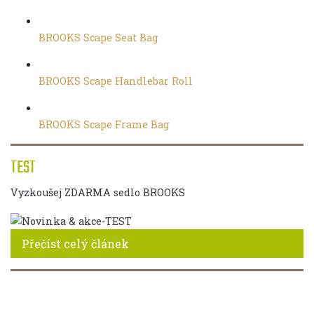
BROOKS Scape Seat Bag
BROOKS Scape Handlebar Roll
BROOKS Scape Frame Bag
TEST
Vyzkoušej ZDARMA sedlo BROOKS
Přečíst celý článek