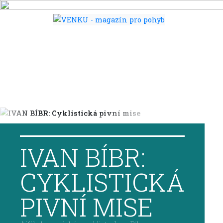
IVAN BÍBR:
CYKLISTICKÁ
PIVNÍ MISE