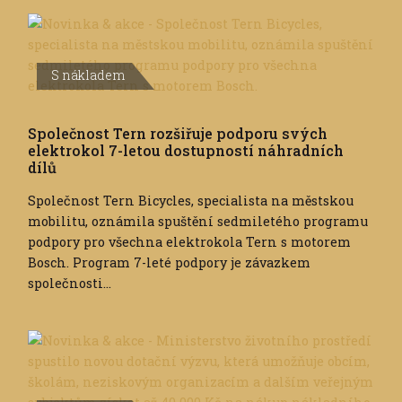
S nákladem
Společnost Tern rozšiřuje podporu svých
elektrokol 7-letou dostupností náhradních
dílů
Společnost Tern Bicycles, specialista na městskou
mobilitu, oznámila spuštění sedmiletého programu
podpory pro všechna elektrokola Tern s motorem
Bosch. Program 7-leté podpory je závazkem
společnosti...