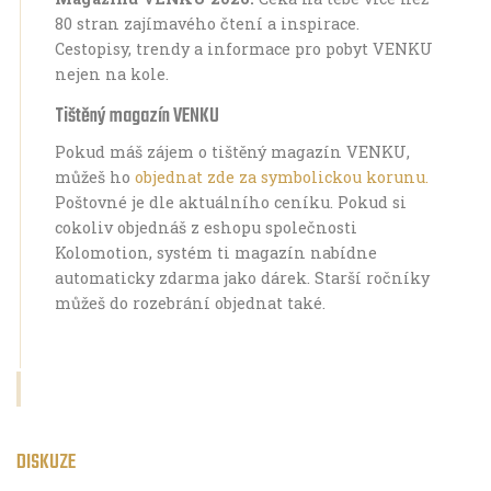
80 stran zajímavého čtení a inspirace.
Cestopisy, trendy a informace pro pobyt VENKU
nejen na kole.
Tištěný magazín VENKU
Pokud máš zájem o tištěný magazín VENKU,
můžeš ho
objednat zde za symbolickou korunu.
Poštovné je dle aktuálního ceníku. Pokud si
cokoliv objednáš z eshopu společnosti
Kolomotion, systém ti magazín nabídne
automaticky zdarma jako dárek. Starší ročníky
můžeš do rozebrání objednat také.
DISKUZE